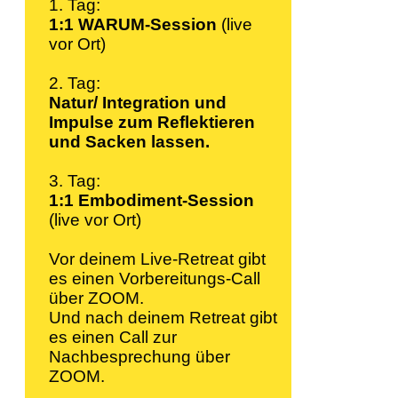
1. Tag:
1:1 WARUM-
Session
(live
vor Ort)
2. Tag:
Natur/ Integration und
Impulse zum Reflektieren
und Sacken lassen.
3. Tag:
1:1 Embodiment-Session
(live vor Ort)
Vor deinem Live-Retreat gibt
es einen Vorbereitungs-Call
über ZOOM.
Und nach deinem Retreat gibt
es einen Call zur
Nachbesprechung über
ZOOM.