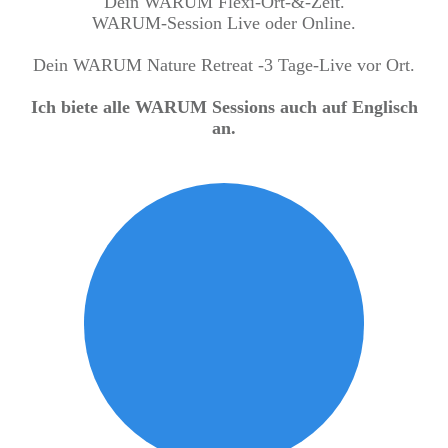
Dein WARUM Flexi-Ort-&-Zeit.
WARUM-Session Live oder Online.
Dein WARUM Nature Retreat -3 Tage-Live vor Ort.
Ich biete alle WARUM Sessions auch auf Englisch
an.