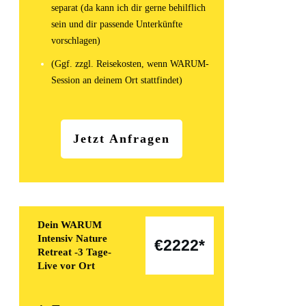
separat (da kann ich dir gerne behilflich
sein und dir passende Unterkünfte
vorschlagen)
(Ggf. zzgl. Reisekosten, wenn WARUM-
Session an deinem Ort stattfindet)
Jetzt Anfragen
Dein WARUM
Intensiv Nature
€
2222*
Retreat -3 Tage-
Live vor Ort