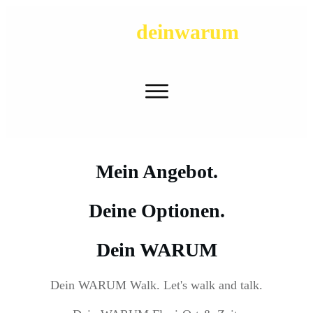
deinwarum
Mein Angebot.
Deine Optionen.
Dein WARUM
Dein WARUM Walk. Let's walk and talk.