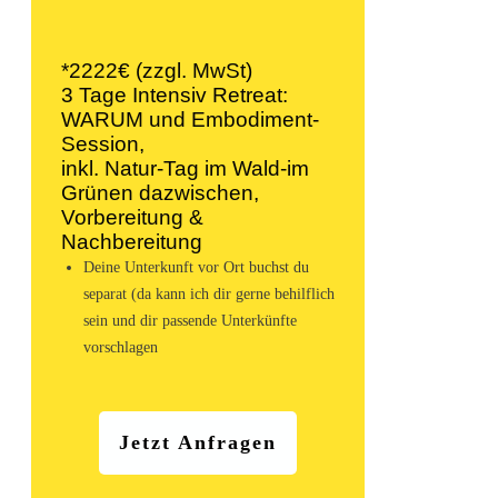
*2222€ (zzgl. MwSt)
3 Tage Intensiv Retreat:
WARUM und Embodiment-
Session,
inkl. Natur-Tag im Wald-im
Grünen dazwischen,
Vorbereitung &
Nachbereitung
Deine Unterkunft vor Ort buchst du
separat (da kann ich dir gerne behilflich
sein und dir passende Unterkünfte
vorschlagen
Jetzt Anfragen