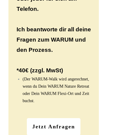
Telefon.
Ich beantworte dir all deine
Fragen zum WARUM und
den Prozess.
*40€ (zzgl. MwSt)
(Der WARUM-Walk wird angerechnet,
wenn du Dein WARUM Nature Retreat
oder Dein WARUM Flexi-Ort und Zeit
buchst
.
Jetzt Anfragen