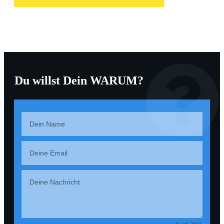
Du willst Dein WARUM?